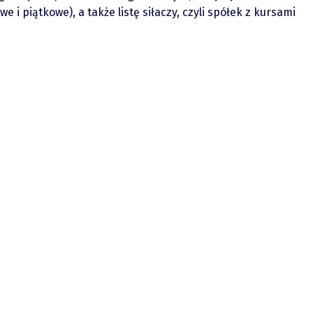
i piątkowe), a także listę siłaczy, czyli spółek z kursami