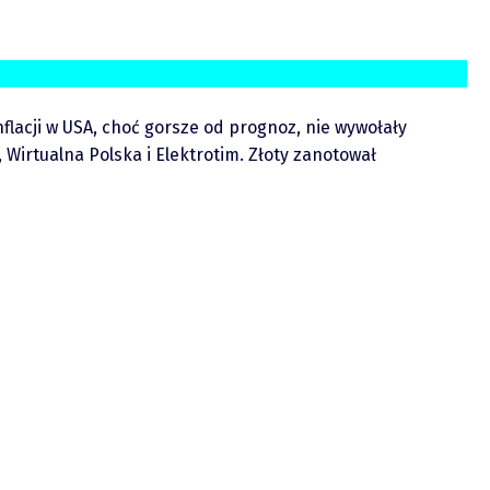
flacji w USA, choć gorsze od prognoz, nie wywołały
Wirtualna Polska i Elektrotim. Złoty zanotował