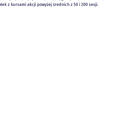
ek z kursami akcji powyżej średnich z 50 i 200 sesji.