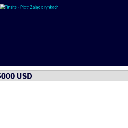
35000 USD