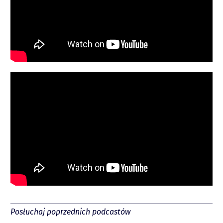
Spotify
Posłuchaj poprzednich podcastów