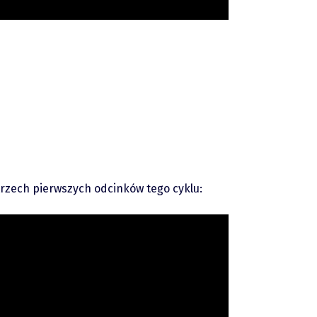
trzech pierwszych odcinków tego cyklu: