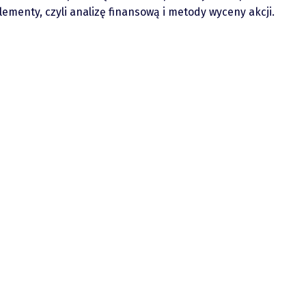
ementy, czyli analizę finansową i metody wyceny akcji.