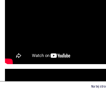
Na tej str