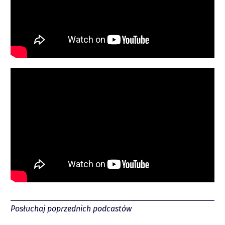
Spotify
Posłuchaj poprzednich podcastów