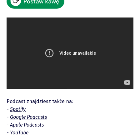
Raporty
Podcast znajdziesz także na:
Podcasty
Spotify
Google Podcasts
Video
Apple Podcasts
YouTube