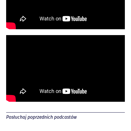
Spotify
Posłuchaj poprzednich podcastów