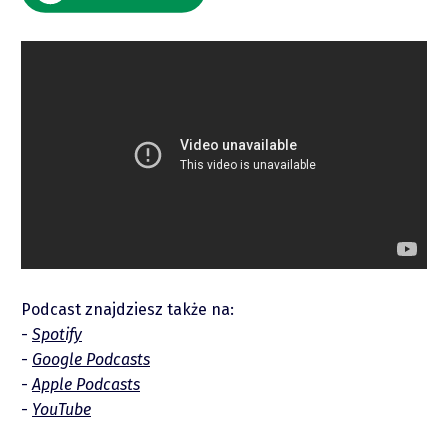
Raporty
Podcast znajdziesz także na:
Podcasty
Spotify
Google Podcasts
Apple Podcasts
Video
YouTube