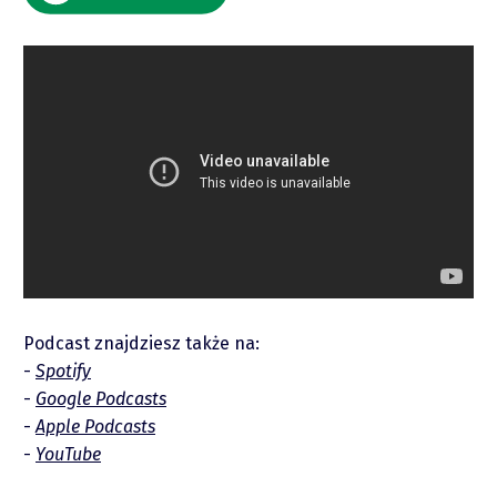
Raporty
Podcast znajdziesz także na:
Podcasty
Spotify
Google Podcasts
Apple Podcasts
Video
YouTube