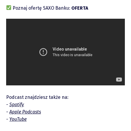
Poznaj ofertę SAXO Banku:
OFERTA
Raporty
Podcasty
Video
Podcast znajdziesz także na:
Spotify
Apple Podcasts
YouTube