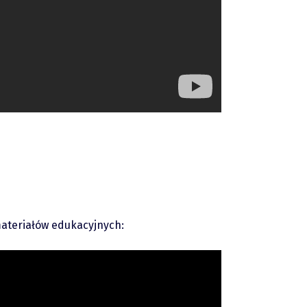
materiałów edukacyjnych: