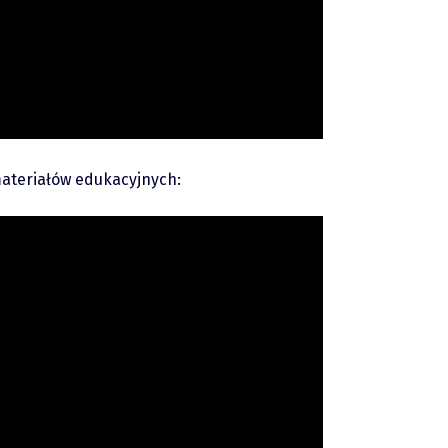
materiałów edukacyjnych: